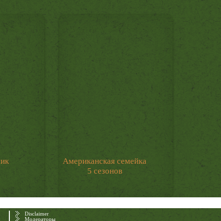
мик
Американская семейка
5 сезонов
Disclaimer
Модераторы