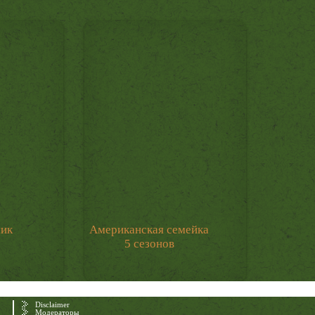
мик
Американская семейка
5 сезонов
Disclaimer
Модераторы