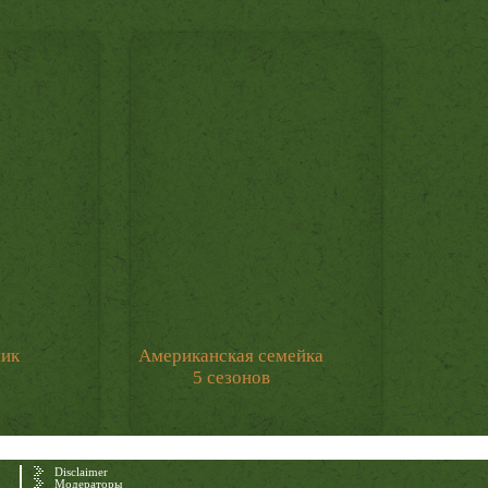
мик
Американская семейка
5 сезонов
Disclaimer
Модераторы