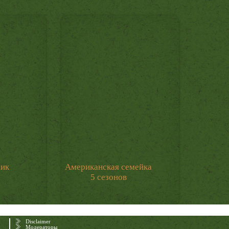
мик
Американская семейка
5 сезонов
Disclaimer
Модераторы