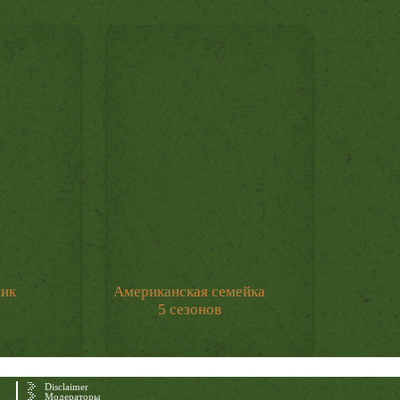
мик
Американская семейка
5 сезонов
Disclaimer
Модераторы