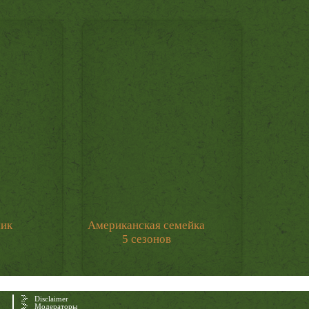
мик
Американская семейка
5 сезонов
Disclaimer
Модераторы