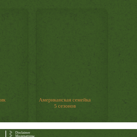
мик
Американская семейка
5 сезонов
Disclaimer
Модераторы