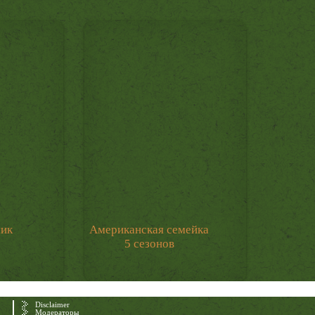
мик
Американская семейка
5 сезонов
Disclaimer
Модераторы