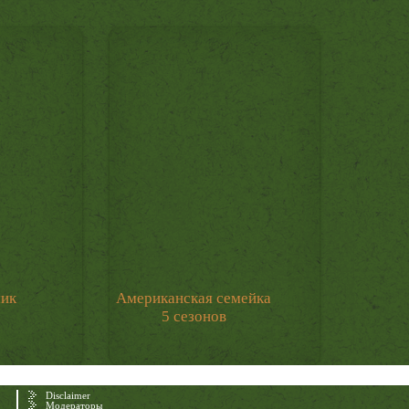
мик
Американская семейка
5 сезонов
Disclaimer
Модераторы