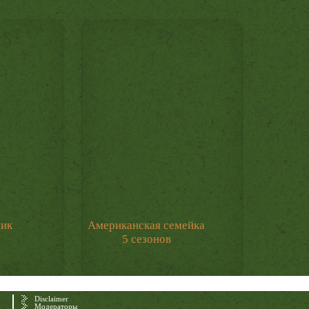
мик
Американская семейка
5 сезонов
Disclaimer
Модераторы