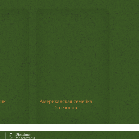
мик
Американская семейка
5 сезонов
Disclaimer
Модераторы