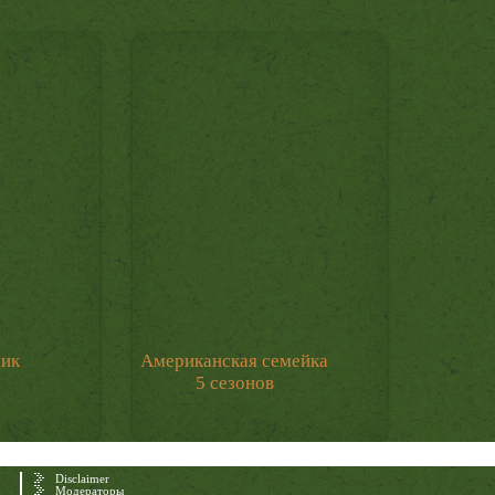
мик
Американская семейка
5 сезонов
Disclaimer
Модераторы