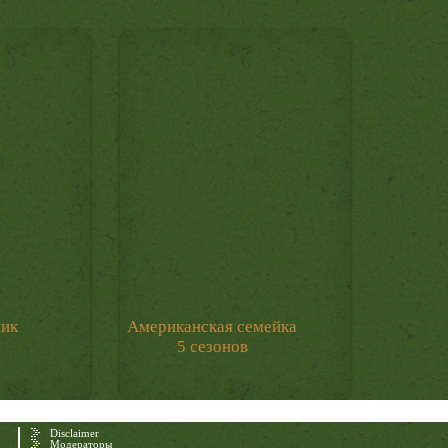
мик
Американская семейка
5 сезонов
Disclaimer
Модераторы