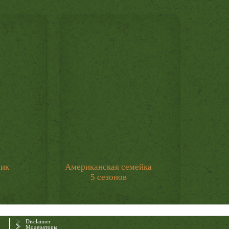
мик
Американская семейка
5 сезонов
Disclaimer
Модераторы