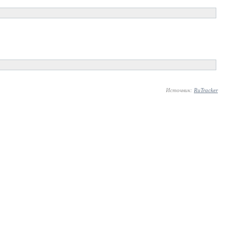
Источник:
RuTracker