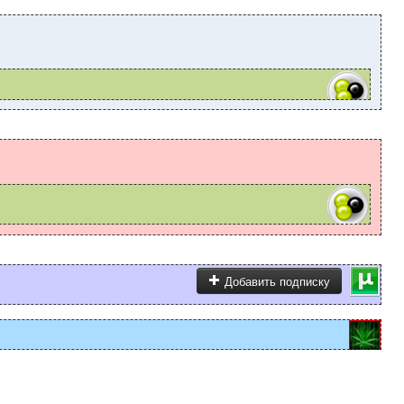
Добавить подписку