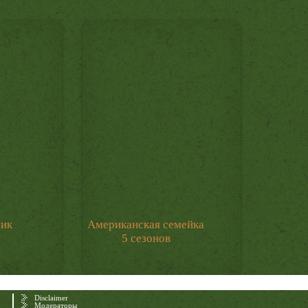
мик
Американская семейка
5 сезонов
Disclaimer
Модераторы