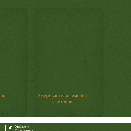
мик
Американская семейка
5 сезонов
Disclaimer
Модераторы