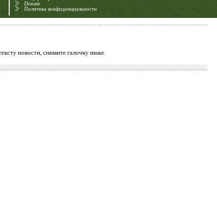
Donate
Политика конфиденциальности
тексту новости, снимите галочку ниже.