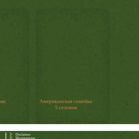
мик
Американская семейка
5 сезонов
Disclaimer
Модераторы