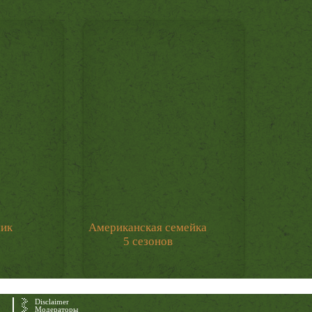
мик
Американская семейка
5 сезонов
Disclaimer
Модераторы