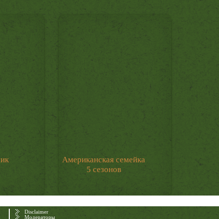
мик
Американская семейка
5 сезонов
Disclaimer
Модераторы