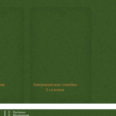
мик
Американская семейка
5 сезонов
Disclaimer
Модераторы