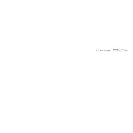
Источник:
NNM-Club