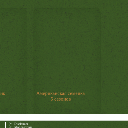
мик
Американская семейка
5 сезонов
Disclaimer
Модераторы